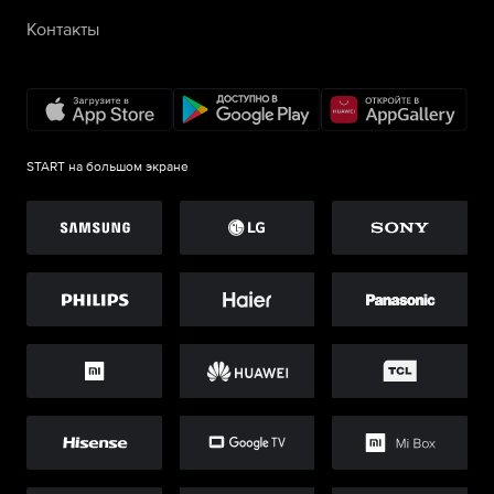
Контакты
START на большом экране