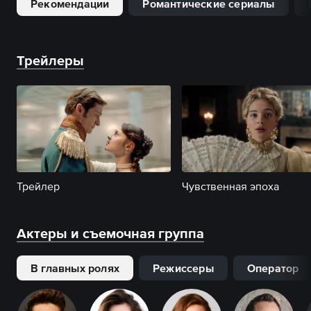
Рекомендации
Романтические сериалы
Трейлеры
Трейлер
Чувственная эпоха
Актеры и съемочная группа
В главных ролях
Режиссеры
Оператор