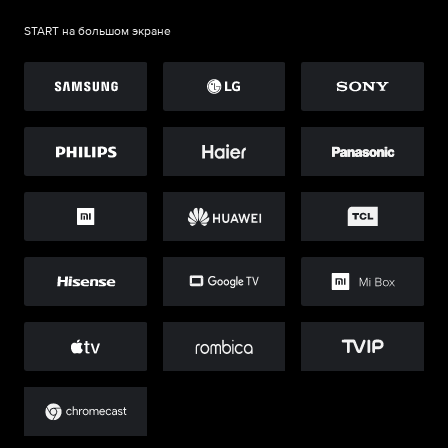
START на большом экране