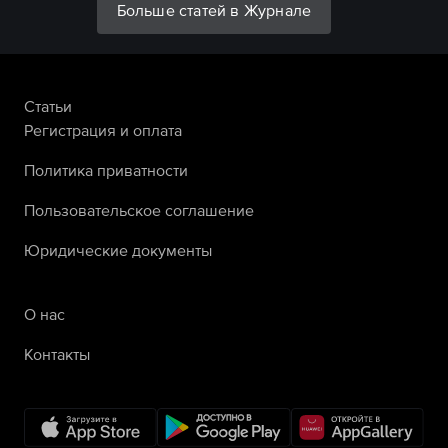
Больше статей в Журнале
Статьи
Регистрация и оплата
Политика приватности
Пользовательское соглашение
Юридические документы
О нас
Контакты