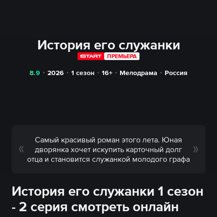
История его служанки
ПРЕМЬЕРА
8.9
2026
1 сезон
16+
Мелодрама
Россия
Самый красивый роман этого лета. Юная
дворянка хочет искупить карточный долг
отца и становится служанкой молодого графа
История его служанки 1 сезон
- 2 серия смотреть онлайн