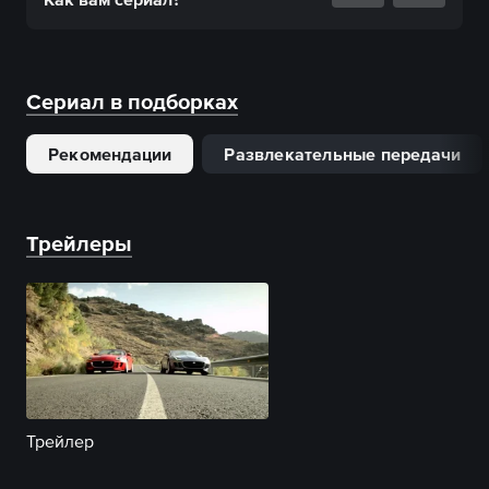
Сериал в подборках
Рекомендации
Развлекательные передачи
Трейлеры
Трейлер