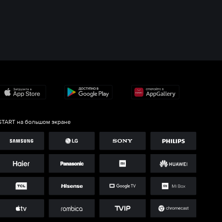
START на большом экране