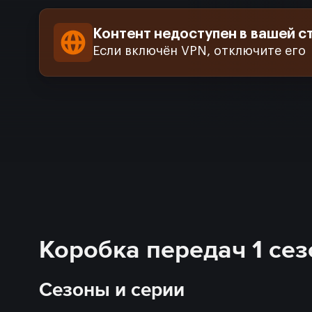
Контент недоступен в вашей с
Если включён VPN, отключите его
Коробка передач 1 сез
Сезоны и серии