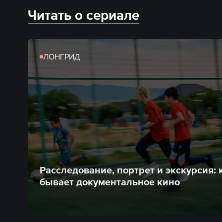
Читать о сериале
ЛОНГРИД
Расследование, портрет и экскурсия:
бывает документальное кино