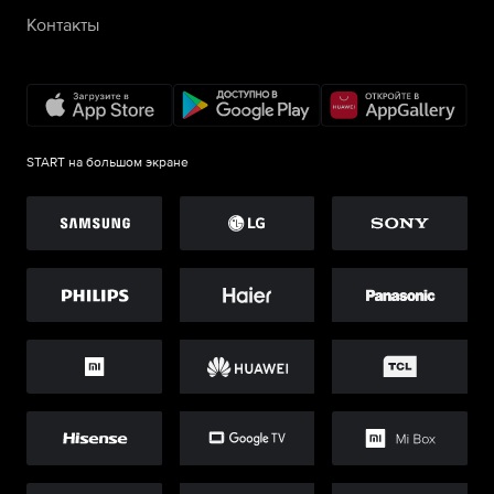
Контакты
START на большом экране