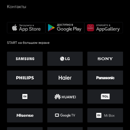
Контакты
START на большом экране