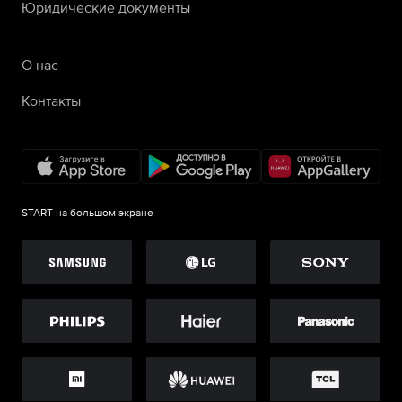
Юридические документы
О нас
Контакты
START на большом экране