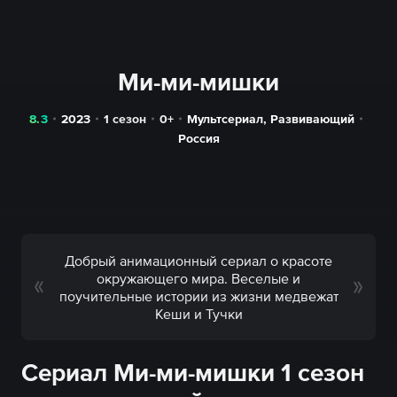
Ми-ми-мишки
8.3
2023
1 сезон
0+
Мультсериал
,
Развивающий
Россия
Добрый анимационный сериал о красоте
окружающего мира. Веселые и
поучительные истории из жизни медвежат
Кеши и Тучки
Сериал Ми-ми-мишки 1 сезон