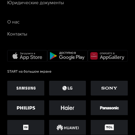
Юридические документы
О нас
Контакты
START на большом экране