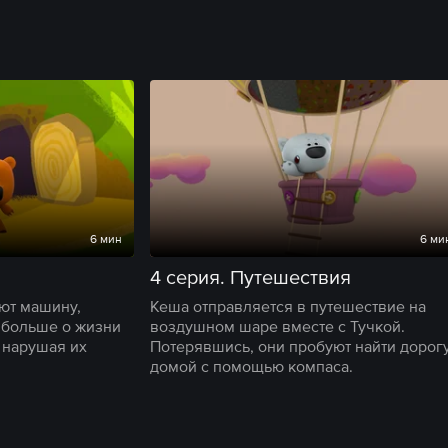
6 мин
6 ми
4 серия. Путешествия
ют машину,
Кеша отправляется в путешествие на
 больше о жизни
воздушном шаре вместе с Тучкой.
 нарушая их
Потерявшись, они пробуют найти дорог
домой с помощью компаса.