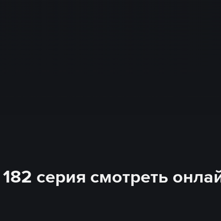
 182 серия смотреть онла