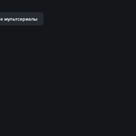
е мультсериалы