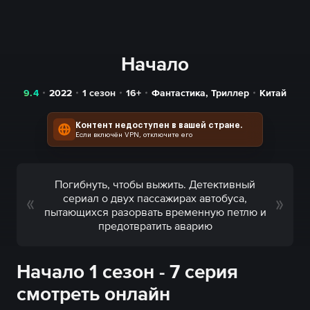
Начало
9.4
2022
1 сезон
16+
Фантастика
,
Триллер
Китай
Контент недоступен в вашей стране.
Если включён VPN, отключите его
Погибнуть, чтобы выжить. Детективный
сериал о двух пассажирах автобуса,
пытающихся разорвать временную петлю и
предотвратить аварию
Начало 1 сезон - 7 серия
смотреть онлайн