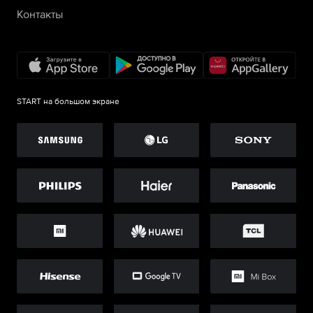
Контакты
START на большом экране