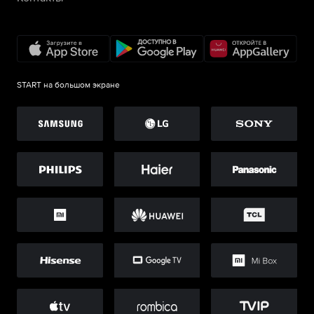
START на большом экране