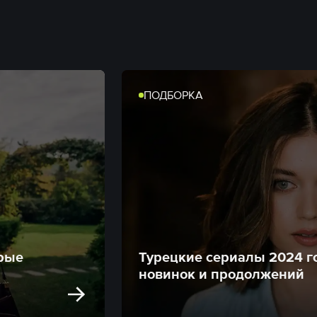
ПОДБОРКА
орые
Турецкие сериалы 2024 го
новинок и продолжений