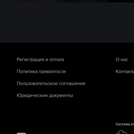
Регистрация и оплата
О нас
Политика приватности
Контакт
Пользовательское соглашение
Юридические документы
Система о