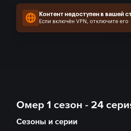
Контент недоступен в вашей с
Если включён VPN, отключите его
Омер 1 сезон - 24 сер
Сезоны и серии