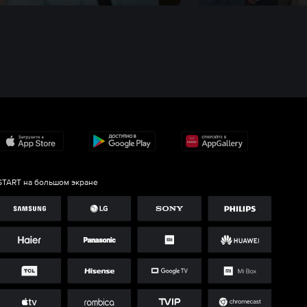
START на большом экране