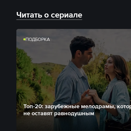
Читать о сериале
ПОДБОРКА
Топ-20: зарубежные мелодрамы, кот
не оставят равнодушным