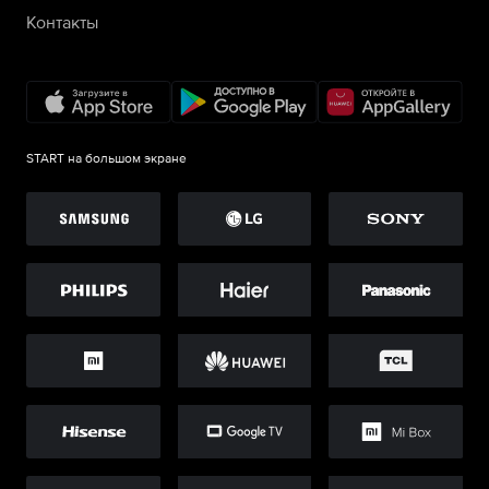
Контакты
START на большом экране