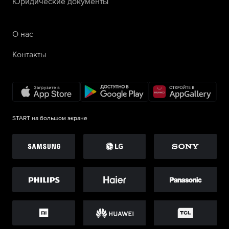
Юридические документы
О нас
Контакты
START на большом экране