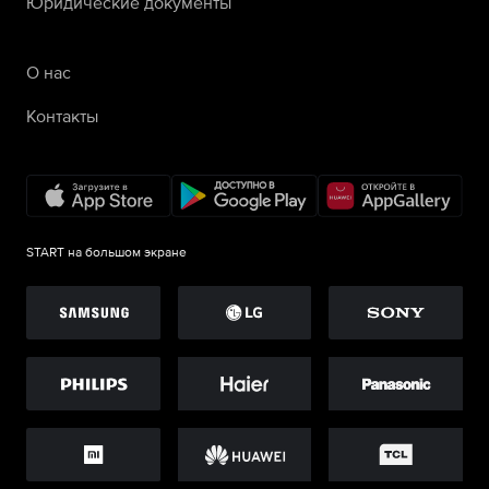
Юридические документы
О нас
Контакты
START на большом экране