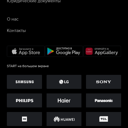
Юридические документы
О нас
Контакты
START на большом экране