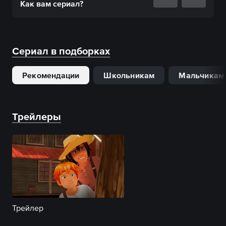
Как вам
сериал
?
Сериал в подборках
Рекомендации
Школьникам
Мальчикам
Трейлеры
Трейлер