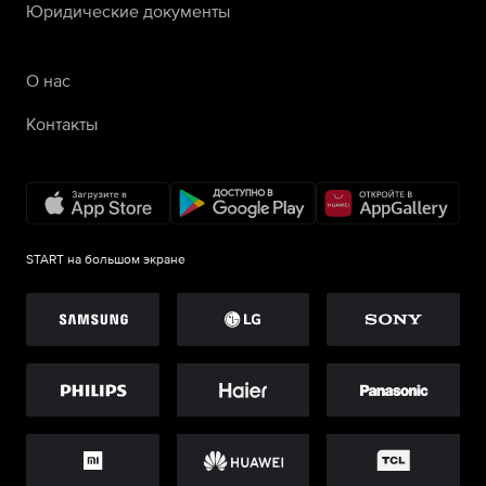
Юридические документы
О нас
Контакты
START на большом экране