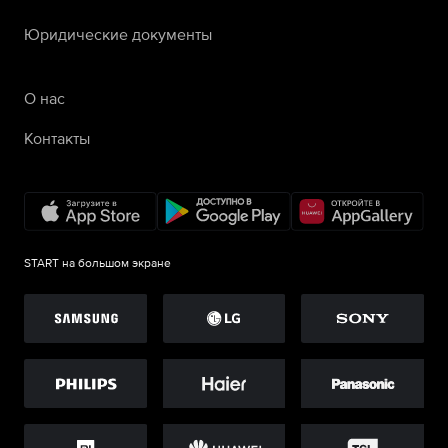
Юридические документы
О нас
Контакты
START на большом экране