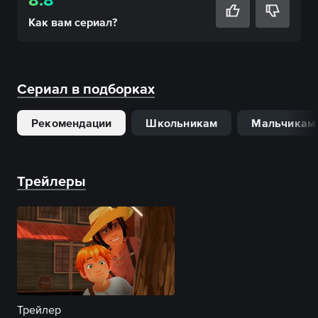
Как вам
сериал
?
Сериал в подборках
Рекомендации
Школьникам
Мальчикам
Трейлеры
Трейлер