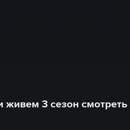
и живем 3 сезон смотреть