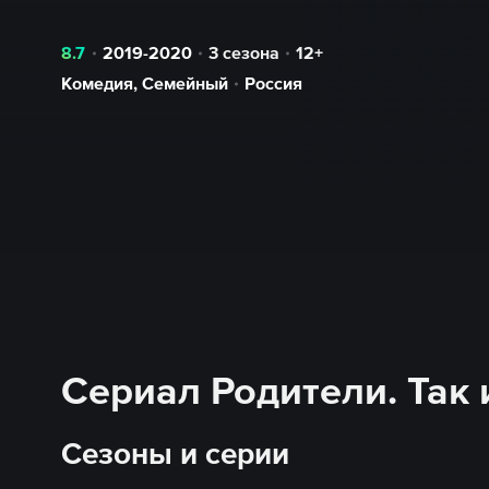
8.7
2019-2020
3 сезона
12+
Комедия
,
Семейный
Россия
Сериал Родители. Так 
Сезоны и серии