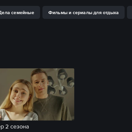
Дела семейные
Фильмы и сериалы для отдыха
р 2 сезона