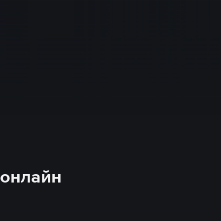
 онлайн