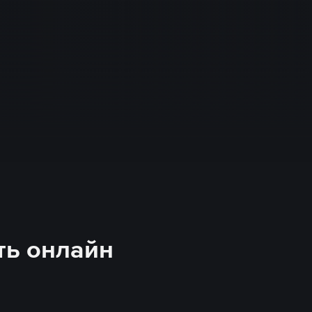
еть онлайн