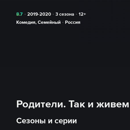
8.7
2019-2020
3 сезона
12+
Комедия
,
Семейный
Россия
Родители. Так и живем
Сезоны и серии