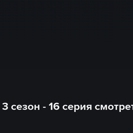
 3 сезон - 16 серия смотр