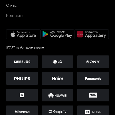
О нас
Контакты
START на большом экране