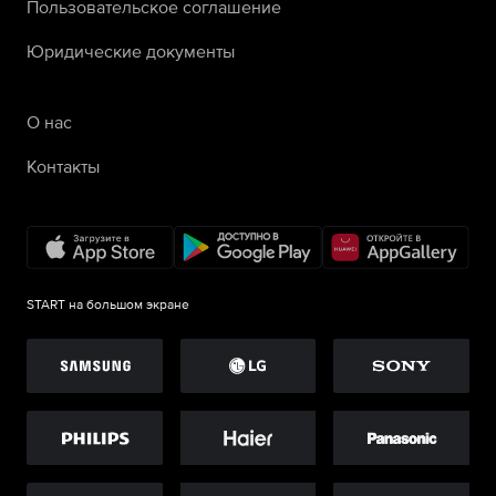
Пользовательское соглашение
Юридические документы
О нас
Контакты
START на большом экране