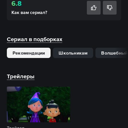
6.8
Как вам
сериал
?
Сериал в подборках
Рекомендации
Школьникам
Волшебный
Трейлеры