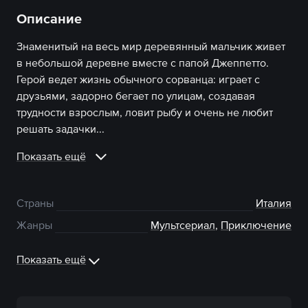
Описание
Знаменитый на весь мир деревянный мальчик живет
в небольшой деревне вместе с папой Джеппетто.
Герой ведет жизнь обычного сорванца: играет с
друзьями, задорно бегает по улицам, создавая
трудности взрослым, ловит рыбу и очень не любит
решать задачки...
Показать ещё
Страны
Италия
Жанры
Мультсериал
,
Приключение
Показать ещё