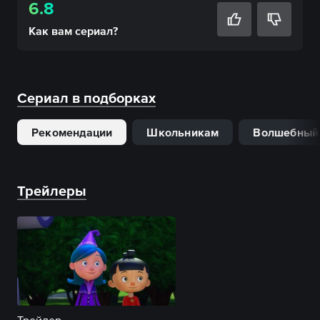
6.8
Как вам
сериал
?
Сериал в подборках
Рекомендации
Школьникам
Волшебный
Трейлеры