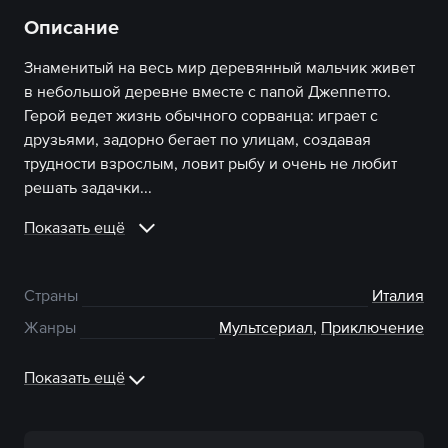
Описание
Знаменитый на весь мир деревянный мальчик живет
в небольшой деревне вместе с папой Джеппетто.
Герой ведет жизнь обычного сорванца: играет с
друзьями, задорно бегает по улицам, создавая
трудности взрослым, ловит рыбу и очень не любит
решать задачки...
Показать ещё
Страны
Италия
Жанры
Мультсериал
,
Приключение
Показать ещё