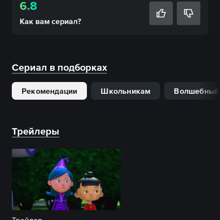
6.8
Как вам
сериал
?
Сериал в подборках
Рекомендации
Школьникам
Волшебный
Трейлеры