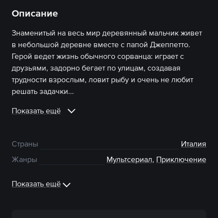
Описание
Знаменитый на весь мир деревянный мальчик живет
в небольшой деревне вместе с папой Джеппетто.
Герой ведет жизнь обычного сорванца: играет с
друзьями, задорно бегает по улицам, создавая
трудности взрослым, ловит рыбу и очень не любит
решать задачки...
Показать ещё
Страны
Италия
Жанры
Мультсериал
,
Приключение
Показать ещё