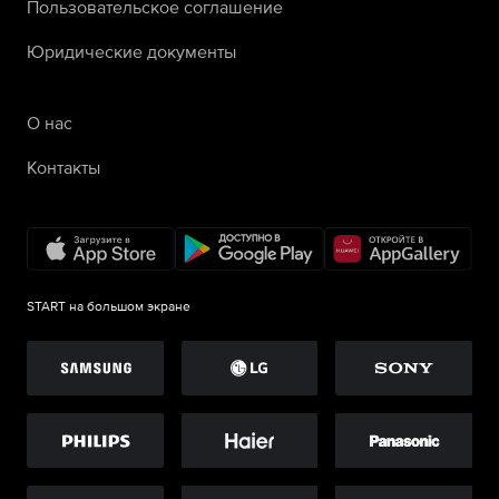
Пользовательское соглашение
Юридические документы
О нас
Контакты
START на большом экране