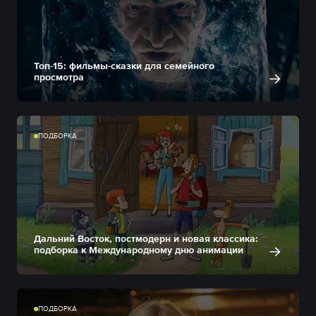
Топ-15: фильмы-сказки для семейного
просмотра
ПОДБОРКА
Дальний Восток, постмодерн и новая классика:
подборка к Международному дню анимации
ПОДБОРКА