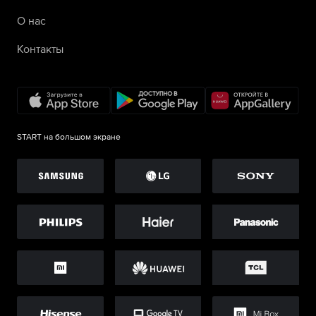
О нас
Контакты
START на большом экране