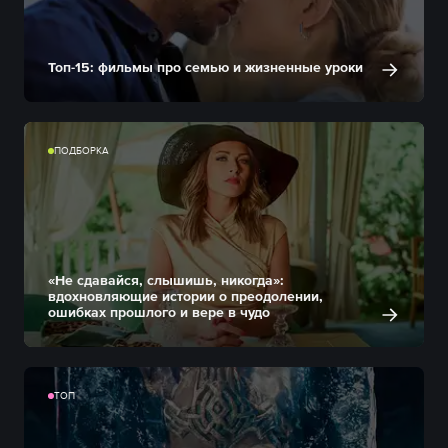
Топ-15: фильмы про семью и жизненные уроки
ПОДБОРКА
«Не сдавайся, слышишь, никогда»:
вдохновляющие истории о преодолении,
ошибках прошлого и вере в чудо
ТОП