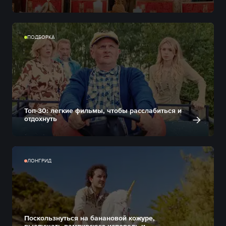
ПОДБОРКА
Топ-30: легкие фильмы, чтобы расслабиться и
отдохнуть
ЛОНГРИД
Поскользнуться на банановой кожуре,