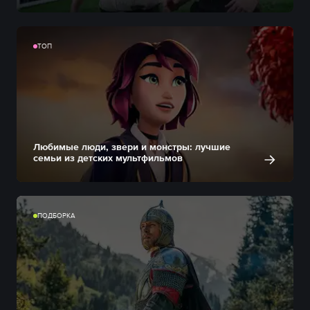
ТОП
Любимые люди, звери и монстры: лучшие
семьи из детских мультфильмов
ПОДБОРКА