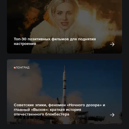
Топ-30 позитивных фильмов для поднятия
настроения
ЛОНГРИД
Советские эпики, феномен «Ночного дозора» и
главный «Вызов»: краткая история
отечественного блокбастера