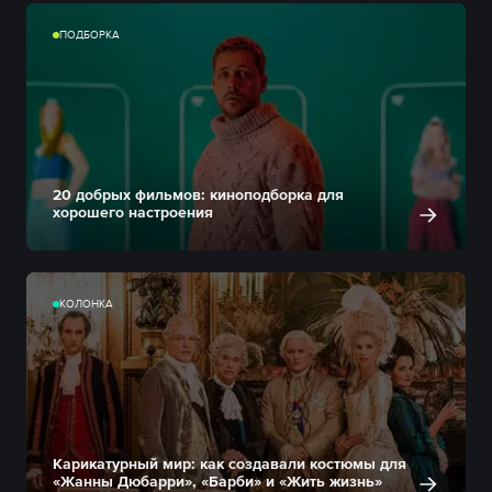
ПОДБОРКА
20 добрых фильмов: киноподборка для
хорошего настроения
КОЛОНКА
Карикатурный мир: как создавали костюмы для
«Жанны Дюбарри», «Барби» и «Жить жизнь»