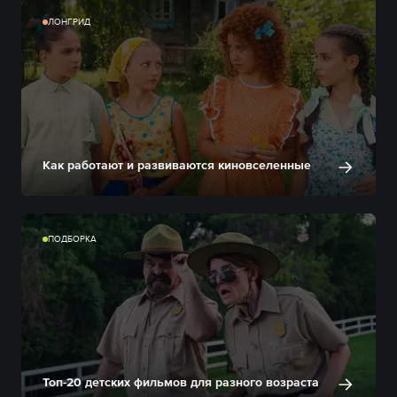
ЛОНГРИД
Как работают и развиваются киновселенные
ПОДБОРКА
Топ-20 детских фильмов для разного возраста