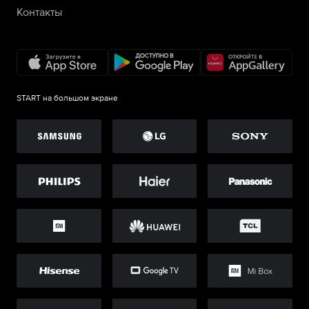
Контакты
START на большом экране