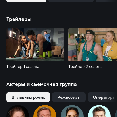
Трейлеры
Трейлер 1 сезона
Трейлер 2 сезона
Актеры и съемочная группа
В главных ролях
Режиссеры
Операторы