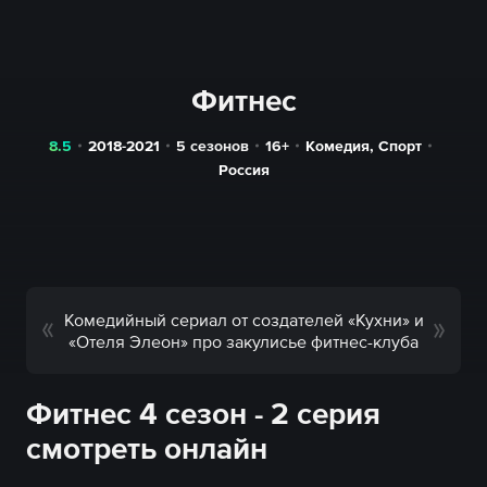
Фитнес
8.5
2018-2021
5 сезонов
16+
Комедия
,
Спорт
Россия
Комедийный сериал от создателей «Кухни» и
«Отеля Элеон» про закулисье фитнес-клуба
Фитнес 4 сезон - 2 серия
смотреть онлайн