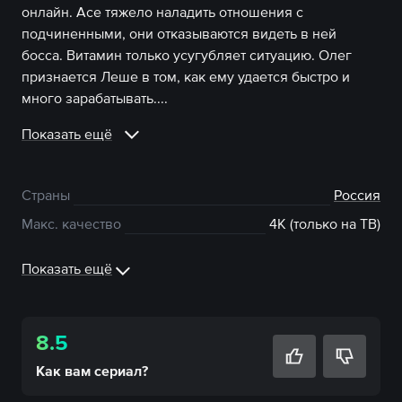
онлайн. Асе тяжело наладить отношения с
подчиненными, они отказываются видеть в ней
босса. Витамин только усугубляет ситуацию. Олег
признается Леше в том, как ему удается быстро и
много зарабатывать....
Показать ещё
Страны
Россия
Макс. качество
4К (только на ТВ)
Показать ещё
8.5
Как вам
сериал
?