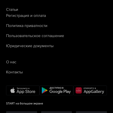
Статьи
Регистрация и оплата
Политика приватности
Пользовательское соглашение
Юридические документы
О нас
Контакты
START на большом экране