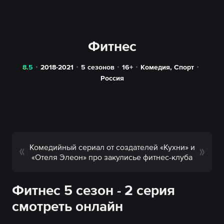
Фитнес
8.5
2018-2021
5 сезонов
16+
Комедия
,
Спорт
Россия
Комедийный сериал от создателей «Кухни» и
«Отеля Элеон» про закулисье фитнес-клуба
Фитнес 5 сезон - 2 серия
смотреть онлайн