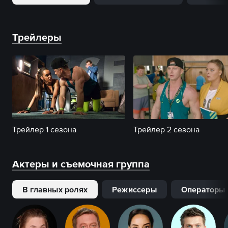
Трейлеры
Трейлер 1 сезона
Трейлер 2 сезона
Актеры и съемочная группа
В главных ролях
Режиссеры
Операторы