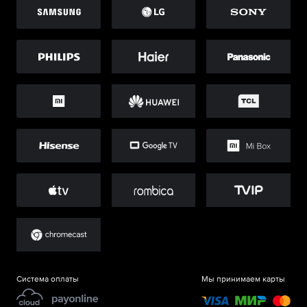
Система оплаты
Мы принимаем карты