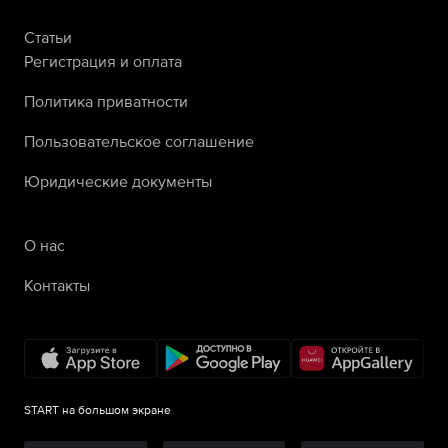
Статьи
Регистрация и оплата
Политика приватности
Пользовательское соглашение
Юридические документы
О нас
Контакты
START на большом экране