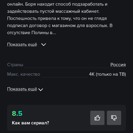
онлайн. Боря находит способ подзаработать и
задействовать пустой массажный кабинет.
Поспешность привела к тому, что он не глядя
подписал договор с магазином для взрослых. В
отсутствие Полины в...
Показать ещё
Страны
Россия
Макс. качество
4К (только на ТВ)
Показать ещё
8.5
Как вам
сериал
?