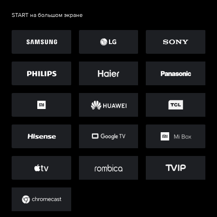
START на большом экране