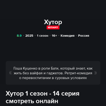
Хутор
8.9
2025
1 сезон
16+
Комедия
Россия
Гоша Куценко в роли Бати, который знает, как
жить без вайфая и гаджетов. Ретрит-комедия
о перевоспитании в суровых условиях
Хутор 1 сезон - 14 серия
смотреть онлайн