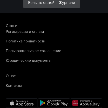
Больше статей в Журнале
Статьи
Регистрация и оплата
Политика приватности
Пользовательское соглашение
Юридические документы
О нас
Контакты