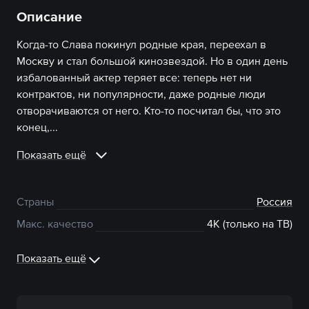
Описание
Когда-то Слава покинул родные края, переехал в
Москву и стал большой кинозвездой. Но в один день
избалованный актер теряет все: теперь нет ни
контрактов, ни популярности, даже родные люди
отворачиваются от него. Кто-то посчитал бы, что это
конец,...
Показать ещё
Страны
Россия
Макс. качество
4К (только на ТВ)
Показать ещё