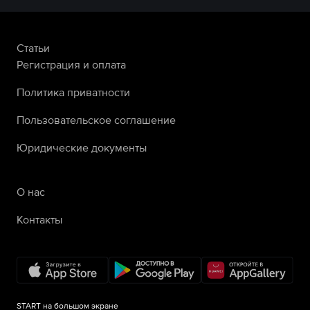
Статьи
Регистрация и оплата
Политика приватности
Пользовательское соглашение
Юридические документы
О нас
Контакты
START на большом экране