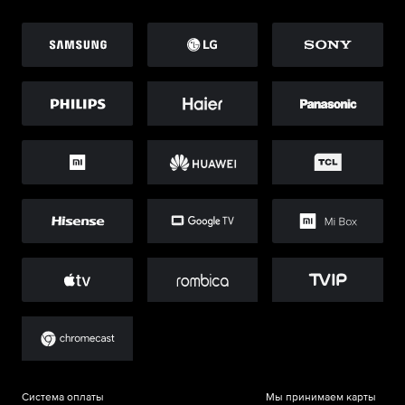
Система оплаты
Мы принимаем карты