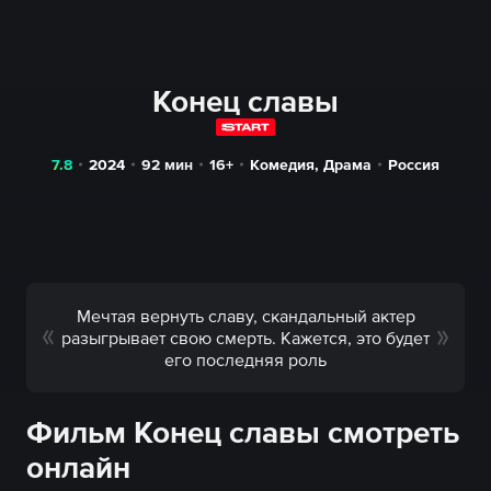
Конец славы
7.8
2024
92
мин
16+
Комедия
,
Драма
Россия
Мечтая вернуть славу, скандальный актер
разыгрывает свою смерть. Кажется, это будет
его последняя роль
Фильм Конец славы смотреть
онлайн