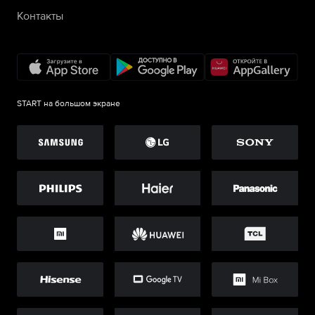
Контакты
START на большом экране