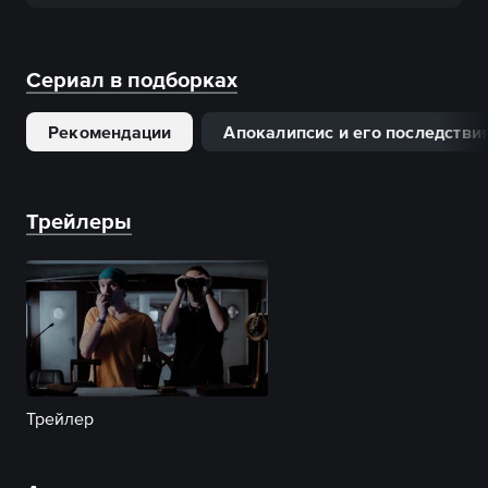
Сериал в подборках
Рекомендации
Апокалипсис и его последстви
Трейлеры
Трейлер