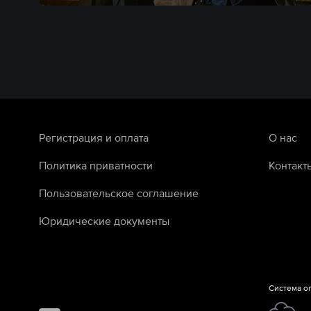
Регистрация и оплата
О нас
Политика приватности
Контакт
Пользовательское соглашение
Юридические документы
Система о