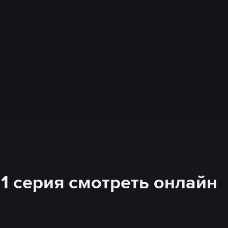
11 серия смотреть онлайн