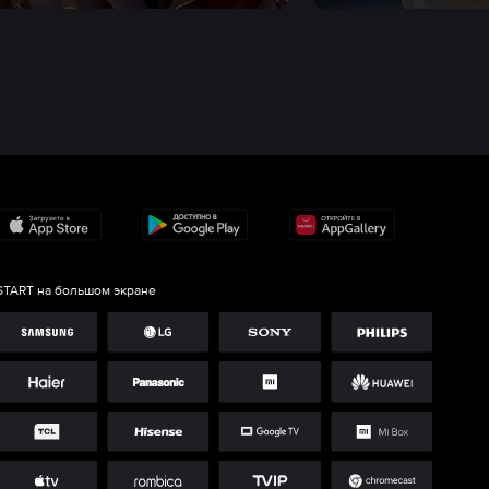
START на большом экране