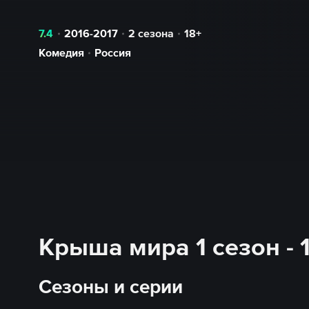
7.4
2016-2017
2 сезона
18+
Комедия
Россия
Крыша мира 1 сезон - 
Сезоны и серии