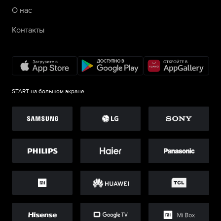
О нас
Контакты
START на большом экране