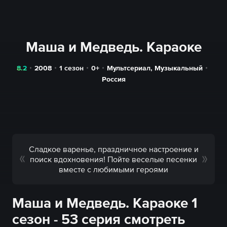
Маша и Медведь. Караоке
8.2
2008
1 сезон
0+
Мультсериал
,
Музыкальный
Россия
Сладкое варенье, праздничное настроение и
поиск вдохновения! Пойте веселые песенки
вместе с любимыми героями
Маша и Медведь. Караоке 1
сезон - 53 серия смотреть