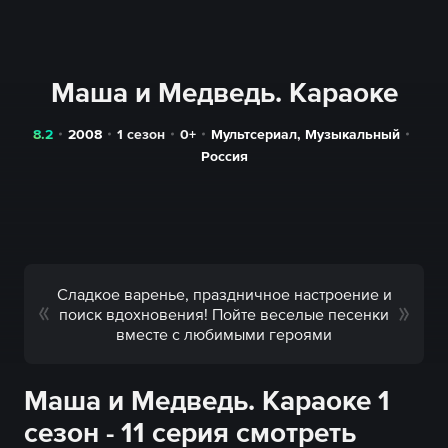
Маша и Медведь. Караоке
8.2
2008
1 сезон
0+
Мультсериал
,
Музыкальный
Россия
Сладкое варенье, праздничное настроение и
поиск вдохновения! Пойте веселые песенки
вместе с любимыми героями
Маша и Медведь. Караоке 1
сезон - 11 серия смотреть