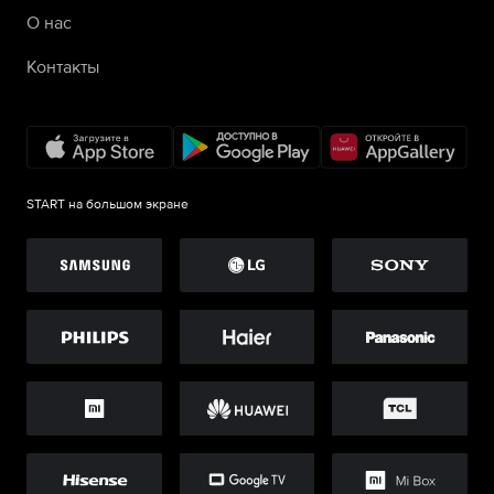
О нас
Контакты
START на большом экране