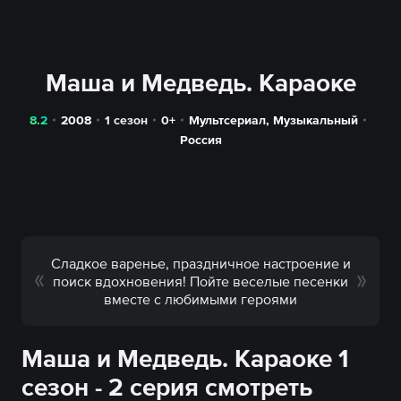
Маша и Медведь. Караоке
8.2
2008
1 сезон
0+
Мультсериал
,
Музыкальный
Россия
Сладкое варенье, праздничное настроение и
поиск вдохновения! Пойте веселые песенки
вместе с любимыми героями
Маша и Медведь. Караоке 1
сезон - 2 серия смотреть