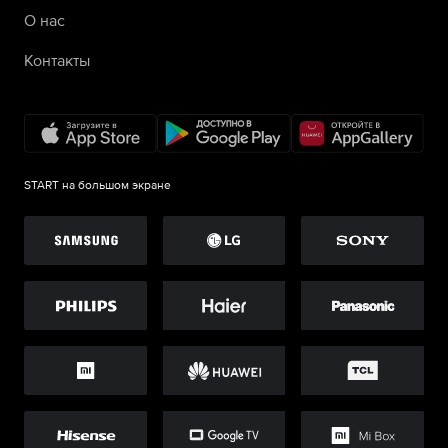
О нас
Контакты
START на большом экране