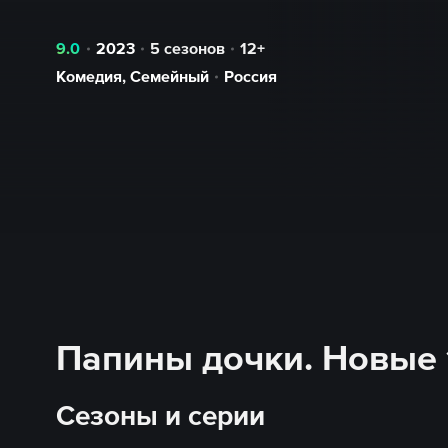
9.0
2023
5 сезонов
12+
Комедия
,
Семейный
Россия
Папины дочки. Новые 1
Сезоны и серии