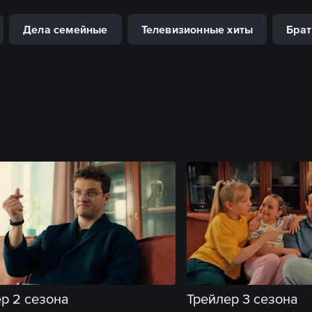
Дела семейные
Телевизионные хиты
Брат
р 2 сезона
Трейлер 3 сезона