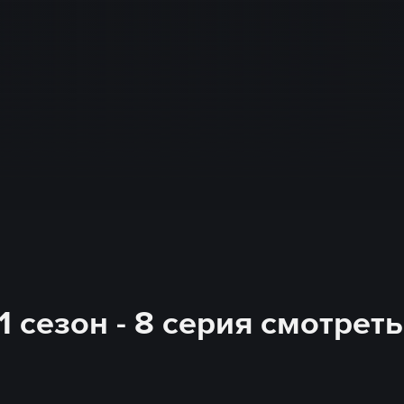
 сезон - 8 серия смотрет