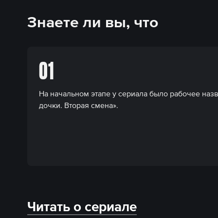
Знаете ли вы, что
01
На начальном этапе у сериала было рабочее наз
дочки. Вторая смена».
Читать о сериале