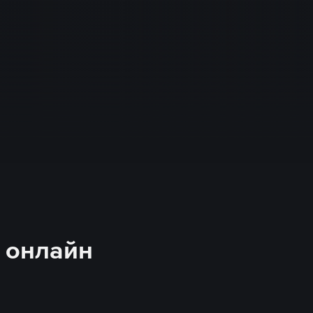
ь онлайн