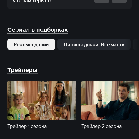
Как вам
сериал
?
Сериал в подборках
Рекомендации
Папины дочки. Все части
Трейлеры
Трейлер 1 сезона
Трейлер 2 сезона