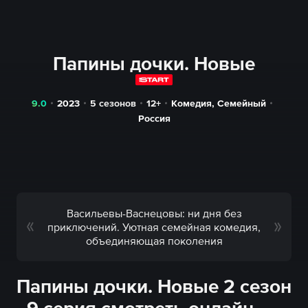
Папины дочки. Новые
9.0
2023
5 сезонов
12+
Комедия
,
Семейный
Россия
Васильевы-Васнецовы: ни дня без
приключений. Уютная семейная комедия,
объединяющая поколения
Папины дочки. Новые 2 сезон