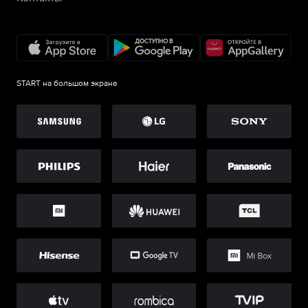
START на большом экране