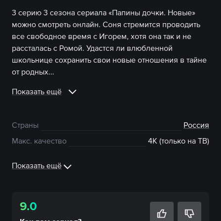
3 серию 3 сезона сериала «Папины дочки. Новые»
можно смотреть онлайн. Соня стремится проводить
все свободное время с Игорем, хотя она так и не
рассталась с Ромой. Удастся ли влюбленной
школьнице сохранить свои новые отношения в тайне
от родных...
Показать ещё
Страны
Россия
Макс. качество
4К (только на ТВ)
Показать ещё
9.0