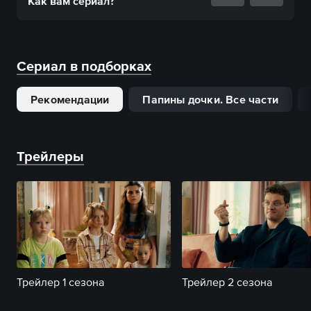
Как вам
сериал
?
Сериал в подборках
Рекомендации
Папины дочки. Все части
Трейлеры
Трейлер 1 сезона
Трейлер 2 сезона