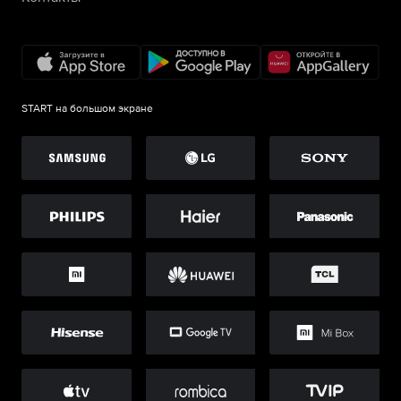
START на большом экране