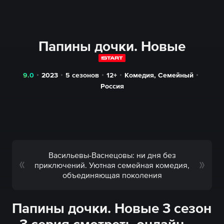
Папины дочки. Новые
9.0
2023
5 сезонов
12+
Комедия
,
Семейный
Россия
Васильевы-Васнецовы: ни дня без
приключений. Уютная семейная комедия,
объединяющая поколения
Папины дочки. Новые 3 сезон