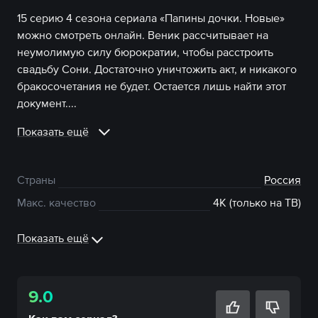
15 серию 4 сезона сериала «Папины дочки. Новые»
можно смотреть онлайн. Веник рассчитывает на
неумолимую силу бюрократии, чтобы расстроить
свадьбу Сони. Достаточно уничтожить акт, и никакого
бракосочетания не будет. Остается лишь найти этот
документ....
Показать ещё
Страны
Россия
Макс. качество
4К (только на ТВ)
Показать ещё
9.0