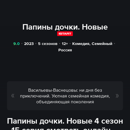
Папины дочки. Новые
9.0
2023
5 сезонов
12+
Комедия
,
Семейный
Россия
Васильевы-Васнецовы: ни дня без
приключений. Уютная семейная комедия,
объединяющая поколения
Папины дочки. Новые 4 сезон