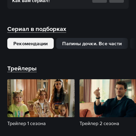
Как вам
сериал
?
Сериал в подборках
Рекомендации
Папины дочки. Все части
Трейлеры
Трейлер 1 сезона
Трейлер 2 сезона