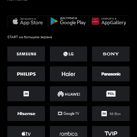
START на большом экране