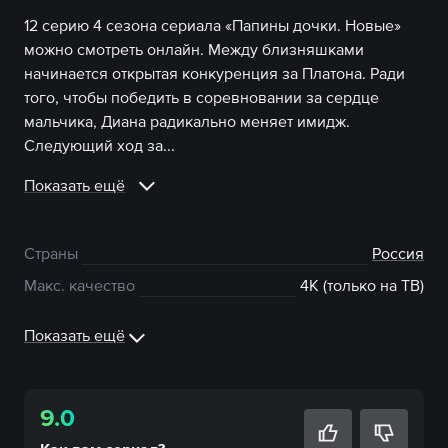
12 серию 4 сезона сериала «Папины дочки. Новые»
можно смотреть онлайн. Между близняшками
начинается открытая конкуренция за Платона. Ради
того, чтобы победить в соревновании за сердце
мальчика, Диана радикально меняет имидж.
Следующий ход за...
Показать ещё
Страны
Россия
Макс. качество
4К (только на ТВ)
Показать ещё
9.0