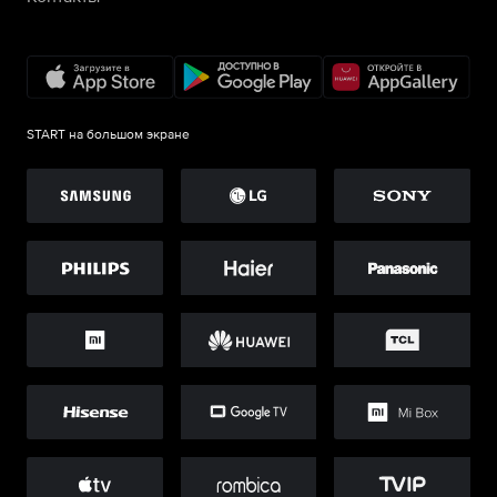
START на большом экране