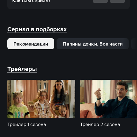
Как вам
сериал
?
Сериал в подборках
Рекомендации
Папины дочки. Все части
Трейлеры
Трейлер 1 сезона
Трейлер 2 сезона