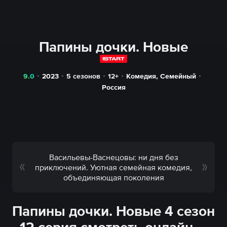
Папины дочки. Новые
9.0
2023
5 сезонов
12+
Комедия
,
Семейный
Россия
Васильевы-Васнецовы: ни дня без
приключений. Уютная семейная комедия,
объединяющая поколения
Папины дочки. Новые 4 сезон