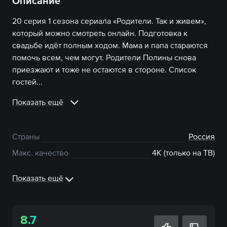
Описание
20 серия 1 сезона сериала «Родители. Так и живем»,
который можно смотреть онлайн. Подготовка к
свадьбе идёт полным ходом. Мама и папа стараются
помочь всем, чем могут. Родители Полины снова
приезжают и тоже не остаются в стороне. Список
гостей...
Показать ещё
Страны
Россия
Макс. качество
4К (только на ТВ)
Показать ещё
8.7