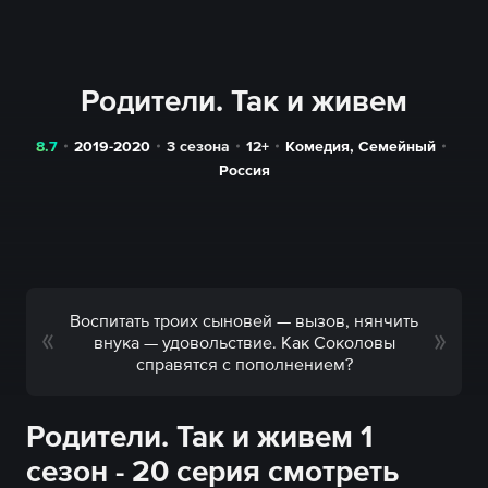
Родители. Так и живем
8.7
2019-2020
3 сезона
12+
Комедия
,
Семейный
Россия
Воспитать троих сыновей — вызов, нянчить
внука — удовольствие. Как Соколовы
справятся с пополнением?
Родители. Так и живем 1
сезон - 20 серия смотреть