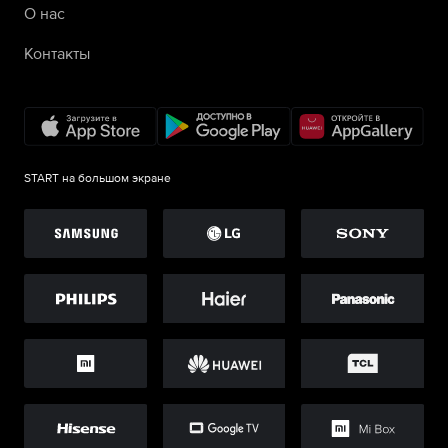
О нас
Контакты
START на большом экране