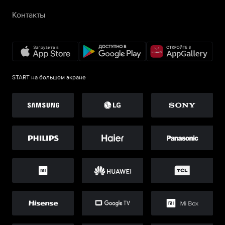
Контакты
START на большом экране