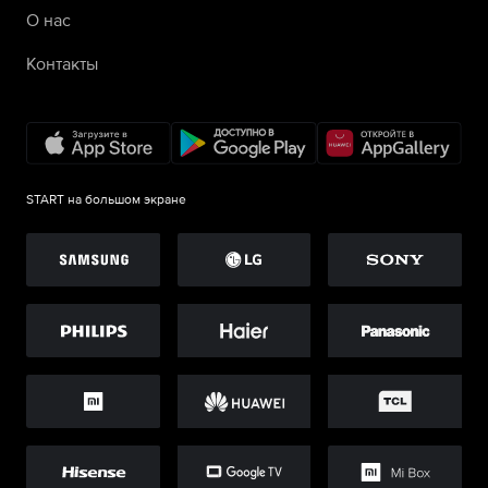
О нас
Контакты
START на большом экране