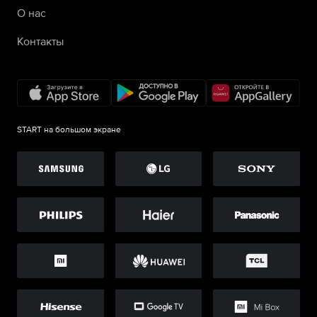
О нас
Контакты
START на большом экране