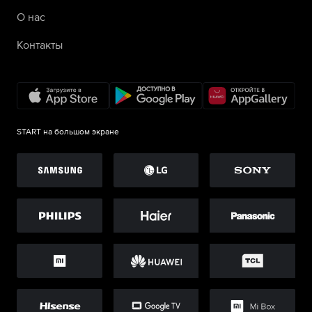
О нас
Контакты
START на большом экране