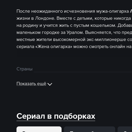
После неожиданного исчезновения мужа-олигарха 
жизни в Лондоне. Вместе с детьми, которые никогда
на родину и учится жить с пустым кошельком. Добав
маленьком городке за Уралом. Выясняется, что пред
местные жители высокомерной экс-миллионерше со
сериала «Жена олигарха» можно смотреть онлайн на
Страны
Показать ещё
Сериал в подборках