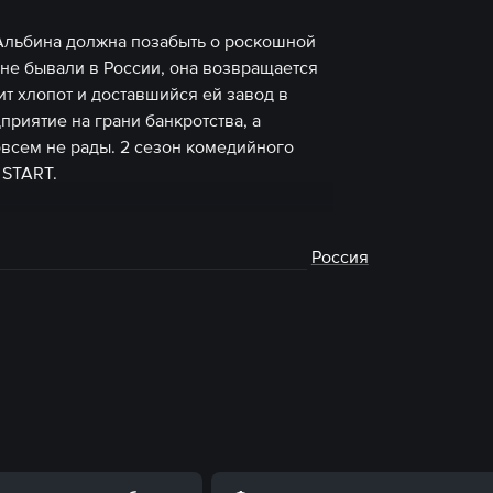
Альбина должна позабыть о роскошной
 не бывали в России, она возвращается
ит хлопот и доставшийся ей завод в
приятие на грани банкротства, а
всем не рады. 2 сезон комедийного
 START.
Россия