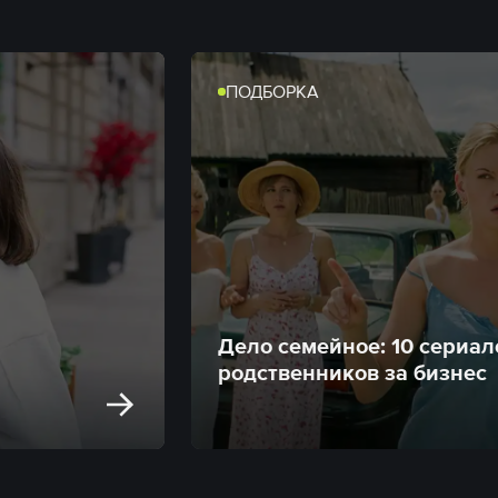
ПОДБОРКА
Дело семейное: 10 сериал
родственников за бизнес