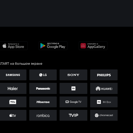
START на большом экране