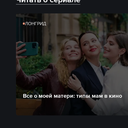
ЛОНГРИД
Все о моей матери: типы мам в кино