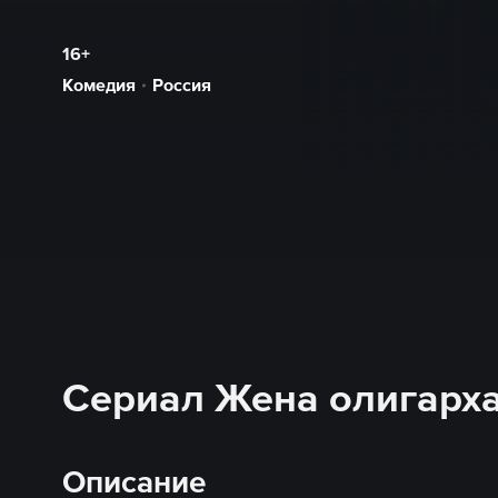
16+
Комедия
Россия
Сериал Жена олигарха
Описание