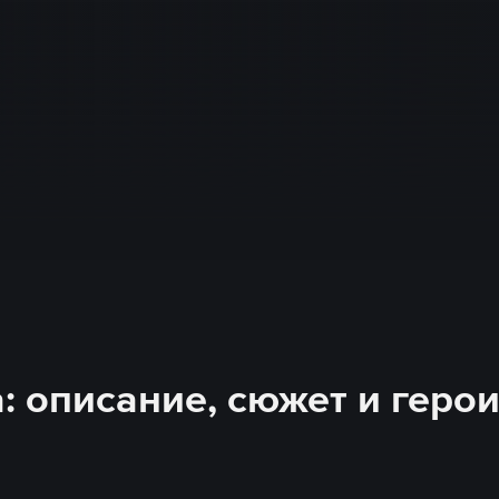
: описание, сюжет и геро