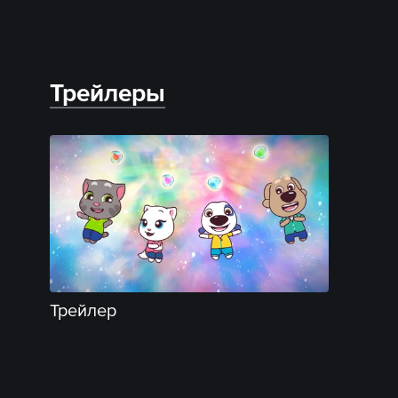
Трейлеры
Трейлер