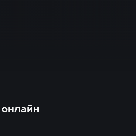
ь онлайн