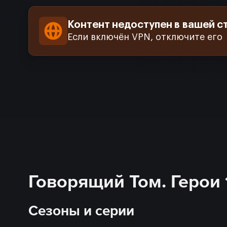
Контент недоступен в вашей с
Если включён VPN, отключите его
Говорящий Том. Герои 
Сезоны и серии