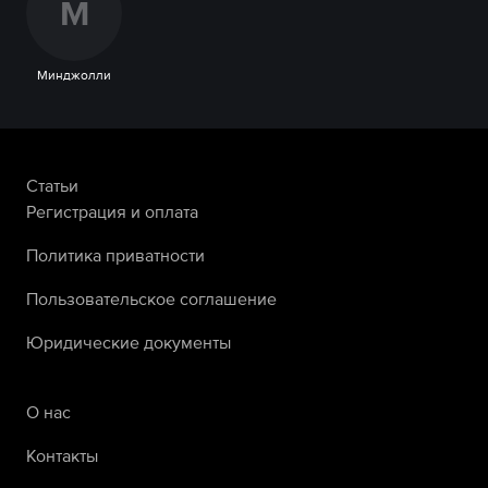
М
Минджолли
Статьи
Регистрация и оплата
Политика приватности
Пользовательское соглашение
Юридические документы
О нас
Контакты