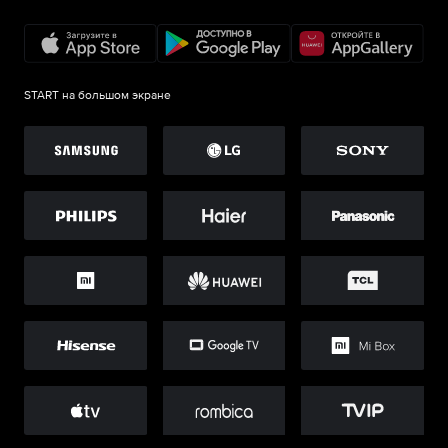
START на большом экране