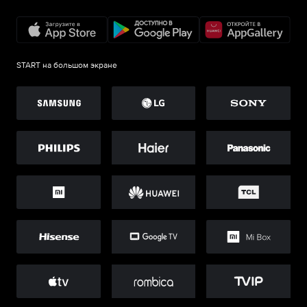
START на большом экране