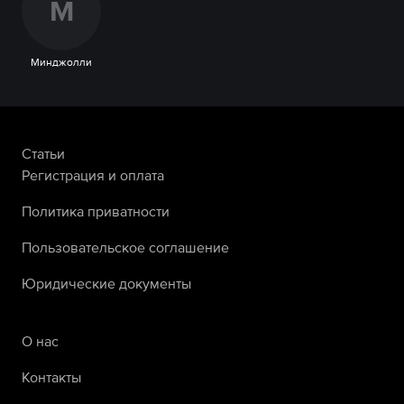
М
Минджолли
Статьи
Регистрация и оплата
Политика приватности
Пользовательское соглашение
Юридические документы
О нас
Контакты