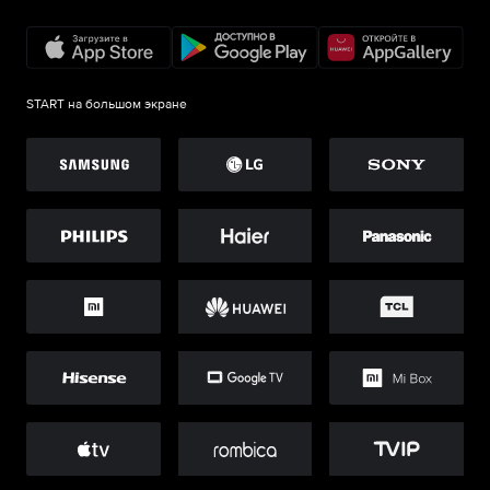
START на большом экране