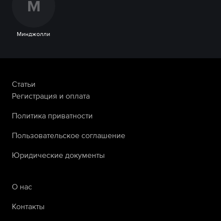
М
Минджолли
Статьи
Регистрация и оплата
Политика приватности
Пользовательское соглашение
Юридические документы
О нас
Контакты